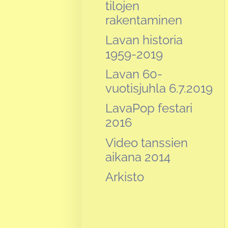
tilojen
rakentaminen
Lavan historia
1959-2019
Lavan 60-
vuotisjuhla 6.7.2019
LavaPop festari
2016
Video tanssien
aikana 2014
Arkisto