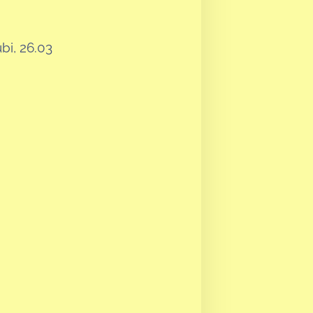
bi, 26.03