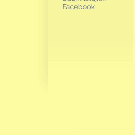
Facebook