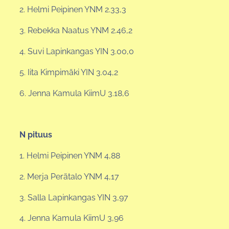
2. Helmi Peipinen YNM 2.33,3
3. Rebekka Naatus YNM 2.46,2
4. Suvi Lapinkangas YIN 3.00,0
5. Iita Kimpimäki YIN 3.04,2
6. Jenna Kamula KiimU 3.18,6
N pituus
1. Helmi Peipinen YNM 4,88
2. Merja Perätalo YNM 4,17
3. Salla Lapinkangas YIN 3,97
4. Jenna Kamula KiimU 3,96