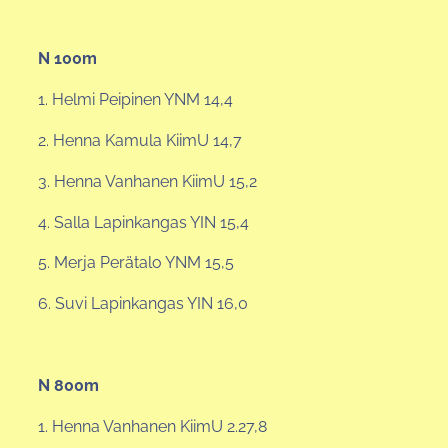
N 100m
1. Helmi Peipinen YNM 14,4
2. Henna Kamula KiimU 14,7
3. Henna Vanhanen KiimU 15,2
4. Salla Lapinkangas YIN 15,4
5. Merja Perätalo YNM 15,5
6. Suvi Lapinkangas YIN 16,0
N 800m
1. Henna Vanhanen KiimU 2.27,8