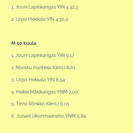
1. Jouni Lapinkangas YIN 4.32,3
2. Urpo Hekkala YIN 4.32,4
M 50 kuula
1. Jouni Lapinkangas YIN 9,17
2. Markku Hanhela KiimU 8,61
3. Urpo Hekkala YIN 8,54
4. Heikki Mäkikangas YNM 7,00
5. Timo Rönkkö KiimU 6,01
6. Juhani Ukonmaanaho YNM 5,84