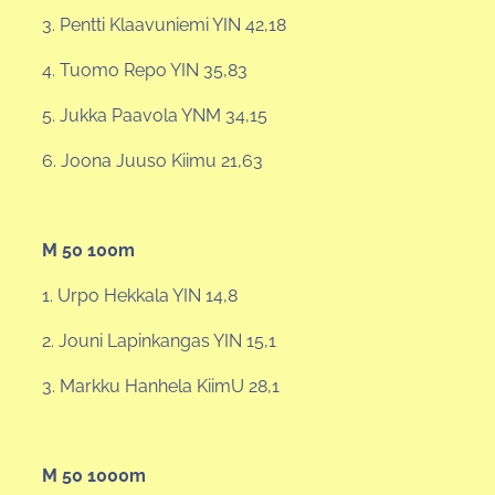
3. Pentti Klaavuniemi YIN 42,18
4. Tuomo Repo YIN 35,83
5. Jukka Paavola YNM 34,15
6. Joona Juuso Kiimu 21,63
M 50 100m
1. Urpo Hekkala YIN 14,8
2. Jouni Lapinkangas YIN 15,1
3. Markku Hanhela KiimU 28,1
M 50 1000m