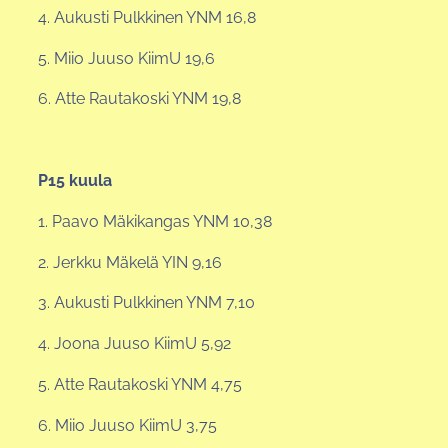
4. Aukusti Pulkkinen YNM 16,8
5. Miio Juuso KiimU 19,6
6. Atte Rautakoski YNM 19,8
P15 kuula
1. Paavo Mäkikangas YNM 10,38
2. Jerkku Mäkelä YIN 9,16
3. Aukusti Pulkkinen YNM 7,10
4. Joona Juuso KiimU 5,92
5. Atte Rautakoski YNM 4,75
6. Miio Juuso KiimU 3,75